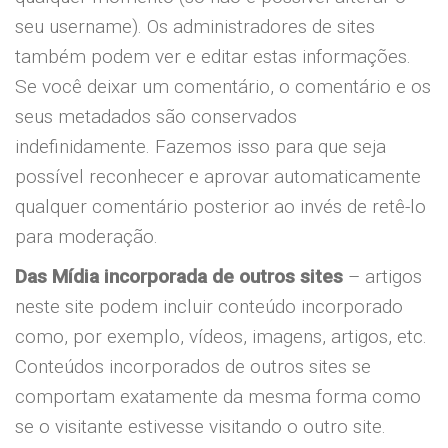
seu username). Os administradores de sites
também podem ver e editar estas informações.
Se você deixar um comentário, o comentário e os
seus metadados são conservados
indefinidamente. Fazemos isso para que seja
possível reconhecer e aprovar automaticamente
qualquer comentário posterior ao invés de retê-lo
para moderação.
Das Mídia incorporada de outros sites
– artigos
neste site podem incluir conteúdo incorporado
como, por exemplo, vídeos, imagens, artigos, etc.
Conteúdos incorporados de outros sites se
comportam exatamente da mesma forma como
se o visitante estivesse visitando o outro site.