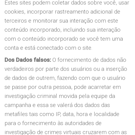
Estes sites podem coletar dados sobre você, usar
cookies, incorporar rastreamento adicional de
terceiros e monitorar sua interação com este
conteúdo incorporado, incluindo sua interação
com o conteúdo incorporado se você tem uma
conta e está conectado com o site.
Dos Dados falsos:
O fornecimento de dados não
verdadeiros por parte dos usuários ou a inserção
de dados de outrem, fazendo com que o usuário
se passe por outra pessoa, pode acarretar em
investigação criminal movida pela equipe da
campanha e essa se valerá dos dados das
metafiles tais como IP, data, hora e localidade
para o fornecimento às autoridades de
investigação de crimes virtuais cruzarem com as