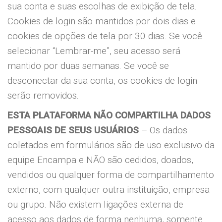
sua conta e suas escolhas de exibição de tela.
Cookies de login são mantidos por dois dias e
cookies de opções de tela por 30 dias. Se você
selecionar “Lembrar-me”, seu acesso será
mantido por duas semanas. Se você se
desconectar da sua conta, os cookies de login
serão removidos.
ESTA PLATAFORMA NÃO COMPARTILHA DADOS
PESSOAIS DE SEUS USUÁRIOS
– Os dados
coletados em formulários são de uso exclusivo da
equipe Encampa e NÃO são cedidos, doados,
vendidos ou qualquer forma de compartilhamento
externo, com qualquer outra instituição, empresa
ou grupo. Não existem ligações externa de
acesso aos dados de forma nenhuma, somente