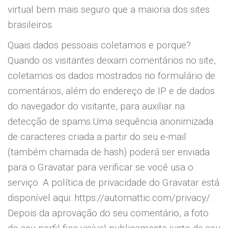
virtual bem mais seguro que a maioria dos sites
brasileiros.
Quais dados pessoais coletamos e porque?
Quando os visitantes deixam comentários no site,
coletamos os dados mostrados no formulário de
comentários, além do endereço de IP e de dados
do navegador do visitante, para auxiliar na
detecção de spams.Uma sequência anonimizada
de caracteres criada a partir do seu e-mail
(também chamada de hash) poderá ser enviada
para o Gravatar para verificar se você usa o
serviço. A política de privacidade do Gravatar está
disponível aqui: https://automattic.com/privacy/.
Depois da aprovação do seu comentário, a foto