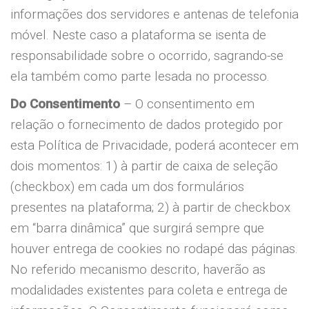
informações dos servidores e antenas de telefonia
móvel. Neste caso a plataforma se isenta de
responsabilidade sobre o ocorrido, sagrando-se
ela também como parte lesada no processo.
Do Consentimento
– O consentimento em
relação o fornecimento de dados protegido por
esta Política de Privacidade, poderá acontecer em
dois momentos: 1) à partir de caixa de seleção
(checkbox) em cada um dos formulários
presentes na plataforma; 2) à partir de checkbox
em “barra dinâmica” que surgirá sempre que
houver entrega de cookies no rodapé das páginas.
No referido mecanismo descrito, haverão as
modalidades existentes para coleta e entrega de