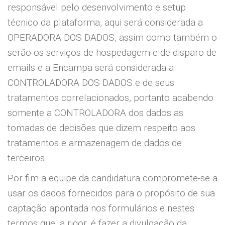
responsável pelo desenvolvimento e setup
técnico da plataforma, aqui será considerada a
OPERADORA DOS DADOS, assim como também o
serão os serviços de hospedagem e de disparo de
emails e a Encampa será considerada a
CONTROLADORA DOS DADOS e de seus
tratamentos correlacionados, portanto acabendo
somente a CONTROLADORA dos dados as
tomadas de decisões que dizem respeito aos
tratamentos e armazenagem de dados de
terceiros.
Por fim a equipe da candidatura compromete-se a
usar os dados fornecidos para o propósito de sua
captação apontada nos formulários e nestes
termos que, a rigor, é fazer a divulgação da