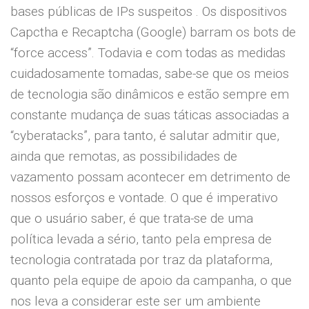
bases públicas de IPs suspeitos . Os dispositivos
Capctha e Recaptcha (Google) barram os bots de
“force access”. Todavia e com todas as medidas
cuidadosamente tomadas, sabe-se que os meios
de tecnologia são dinâmicos e estão sempre em
constante mudança de suas táticas associadas a
“cyberatacks”, para tanto, é salutar admitir que,
ainda que remotas, as possibilidades de
vazamento possam acontecer em detrimento de
nossos esforços e vontade. O que é imperativo
que o usuário saber, é que trata-se de uma
política levada a sério, tanto pela empresa de
tecnologia contratada por traz da plataforma,
quanto pela equipe de apoio da campanha, o que
nos leva a considerar este ser um ambiente