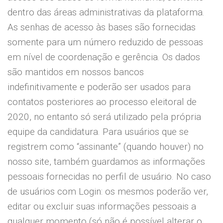
dentro das áreas administrativas da plataforma.
As senhas de acesso às bases são fornecidas
somente para um número reduzido de pessoas
em nível de coordenação e gerência. Os dados
são mantidos em nossos bancos
indefinitivamente e poderão ser usados para
contatos posteriores ao processo eleitoral de
2020, no entanto só será utilizado pela própria
equipe da candidatura. Para usuários que se
registrem como “assinante” (quando houver) no
nosso site, também guardamos as informações
pessoais fornecidas no perfil de usuário. No caso
de usuários com Login: os mesmos poderão ver,
editar ou excluir suas informações pessoais a
qualquer momento (só não é possível alterar o