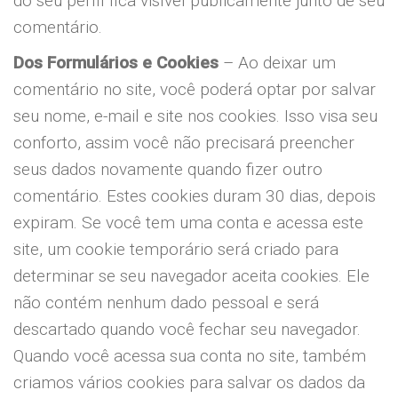
do seu perfil fica visível publicamente junto de seu
comentário.
Dos Formulários e Cookies
– Ao deixar um
comentário no site, você poderá optar por salvar
seu nome, e-mail e site nos cookies. Isso visa seu
conforto, assim você não precisará preencher
seus dados novamente quando fizer outro
comentário. Estes cookies duram 30 dias, depois
expiram. Se você tem uma conta e acessa este
site, um cookie temporário será criado para
determinar se seu navegador aceita cookies. Ele
não contém nenhum dado pessoal e será
descartado quando você fechar seu navegador.
Quando você acessa sua conta no site, também
criamos vários cookies para salvar os dados da