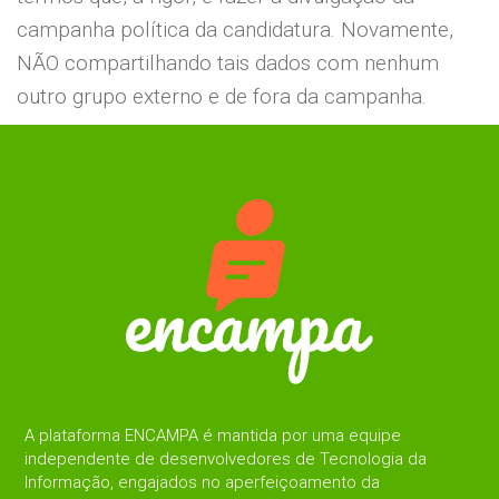
campanha política da candidatura. Novamente,
NÃO compartilhando tais dados com nenhum
outro grupo externo e de fora da campanha.
A plataforma ENCAMPA é mantida por uma equipe
independente de desenvolvedores de Tecnologia da
Informação, engajados no aperfeiçoamento da