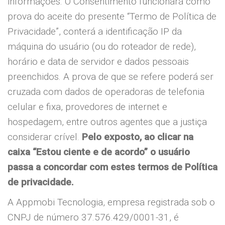
informações. O Consentimento funcionará como
prova do aceite do presente “Termo de Política de
Privacidade”, conterá a identificação IP da
máquina do usuário (ou do roteador de rede),
horário e data de servidor e dados pessoais
preenchidos. A prova de que se refere poderá ser
cruzada com dados de operadoras de telefonia
celular e fixa, provedores de internet e
hospedagem, entre outros agentes que a justiça
considerar crível.
Pelo exposto, ao clicar na
caixa “Estou ciente e de acordo” o usuário
passa a concordar com estes termos de Política
de privacidade.
A Appmobi Tecnologia, empresa registrada sob o
CNPJ de número 37.576.429/0001-31, é