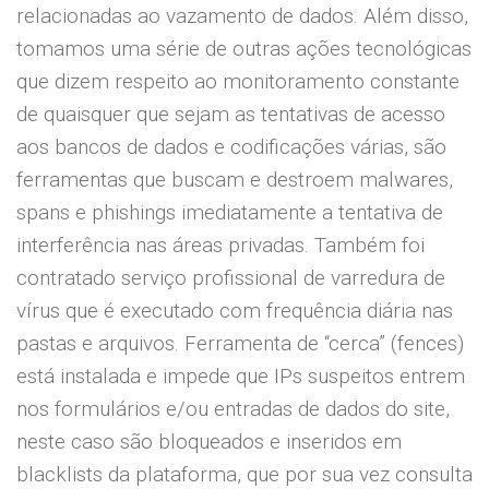
relacionadas ao vazamento de dados. Além disso,
tomamos uma série de outras ações tecnológicas
que dizem respeito ao monitoramento constante
de quaisquer que sejam as tentativas de acesso
aos bancos de dados e codificações várias, são
ferramentas que buscam e destroem malwares,
spans e phishings imediatamente a tentativa de
interferência nas áreas privadas. Também foi
contratado serviço profissional de varredura de
vírus que é executado com frequência diária nas
pastas e arquivos. Ferramenta de “cerca” (fences)
está instalada e impede que IPs suspeitos entrem
nos formulários e/ou entradas de dados do site,
neste caso são bloqueados e inseridos em
blacklists da plataforma, que por sua vez consulta