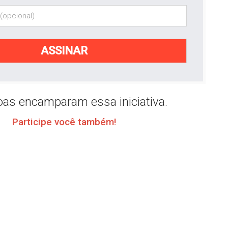
as encamparam essa iniciativa.
Participe você também!