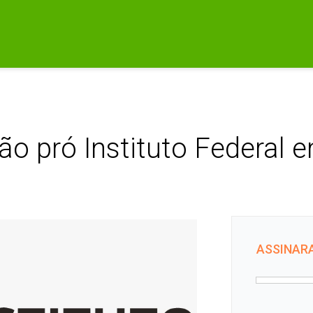
ão pró Instituto Federal
ASSINARA