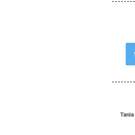
Tania