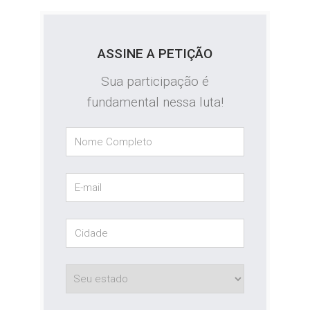
ASSINE A PETIÇÃO
Sua participação é
fundamental nessa luta!