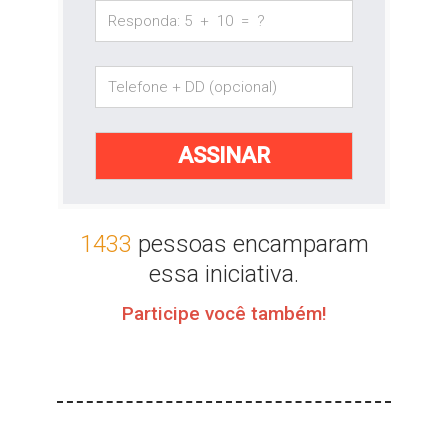
1433
pessoas encamparam
essa iniciativa.
Participe você também!