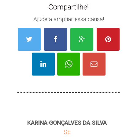
Compartilhe!
Ajude a ampliar essa causa!
KARINA GONÇALVES DA SILVA
Sp