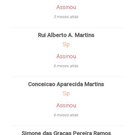
Assinou
5 meses atrás
Rui Alberto A. Martins
Sp
Assinou
6 meses atrás
Conceicao Aparecida Martins
Sp
Assinou
6 meses atrás
Simone das Graças Pereira Ramos