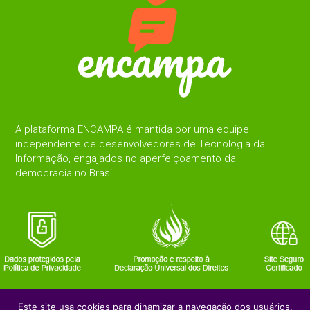
A plataforma ENCAMPA é mantida por uma equipe
independente de desenvolvedores de Tecnologia da
Informação, engajados no aperfeiçoamento da
democracia no Brasil
Este site usa cookies para dinamizar a navegação dos usuários.