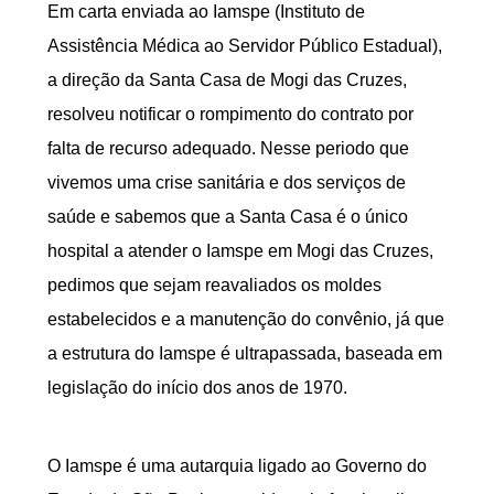
Em carta enviada ao Iamspe (Instituto de
Assistência Médica ao Servidor Público Estadual),
a direção da Santa Casa de Mogi das Cruzes,
resolveu notificar o rompimento do contrato por
falta de recurso adequado. Nesse periodo que
vivemos uma crise sanitária e dos serviços de
saúde e sabemos que a Santa Casa é o único
hospital a atender o Iamspe em Mogi das Cruzes,
pedimos que sejam reavaliados os moldes
estabelecidos e a manutenção do convênio, já que
a estrutura do Iamspe é ultrapassada, baseada em
legislação do início dos anos de 1970.
O Iamspe é uma autarquia ligado ao Governo do