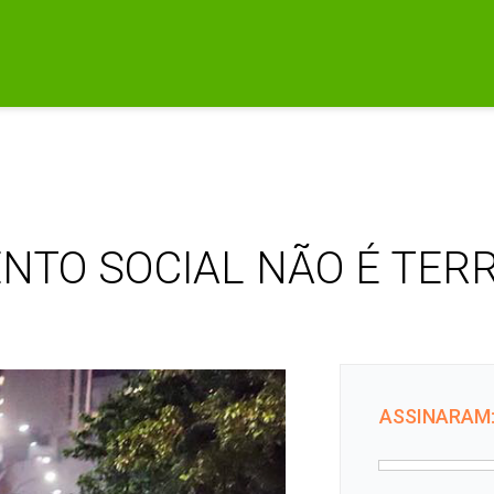
NTO SOCIAL NÃO É TER
ASSINARAM: