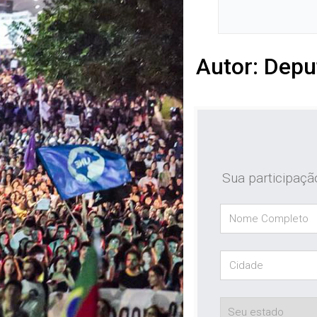
Autor: Depu
Sua participaçã