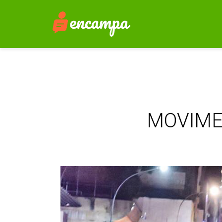
MOVIME