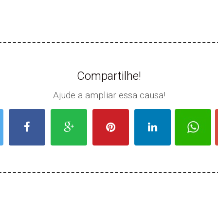
Compartilhe!
Ajude a ampliar essa causa!