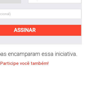
as encamparam essa iniciativa.
Participe você também!