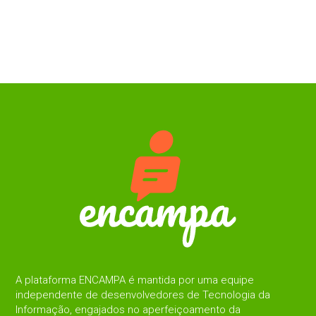
A plataforma ENCAMPA é mantida por uma equipe
independente de desenvolvedores de Tecnologia da
Informação, engajados no aperfeiçoamento da