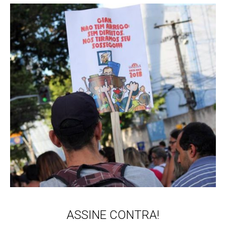
ASSINE CONTRA!