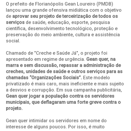
O prefeito de Florianópolis Gean Loureiro (PMDB)
lançou uma grande ofensiva midiática com o objetivo
de
aprovar seu projeto de terceirização de todos os
serviços
de saúde, educação, esporte, pesquisa
científica, desenvolvimento tecnológico, proteção e
preservação do meio ambiente, cultura e assistência
social.
Chamado de "Creche e Saúde Já", o projeto foi
apresentado em regime de urgência.
Gean quer, na
marra e sem discussão, repassar a administração de
creches, unidades de saúde e outros serviços para as
chamadas “Organizações Sociais”.
Este modelo
privatizado é mais caro, mais ineficiente e mais sujeito
a desvios e corrupção. Em sua campanha publicitária,
Gean quer jogar a população contra os servidores
municipais, que deflagaram uma forte greve contra o
projeto.
Gean quer intimidar os servidores em nome do
interesse de alguns poucos. Por isso, é muito