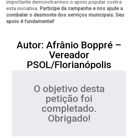
importante demonstrarmos o apoio popular contra
esta iniciativa.
Participe da campanha e nos ajude a
combater o desmonte dos serviços municipais. Seu
apoio é fundamental!
Autor: Afrânio Boppré –
Vereador
PSOL/Florianópolis
O objetivo desta
petição foi
completado.
Obrigado!