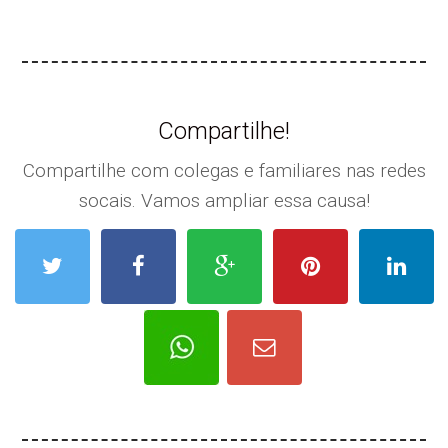
Compartilhe!
Compartilhe com colegas e familiares nas redes
socais. Vamos ampliar essa causa!