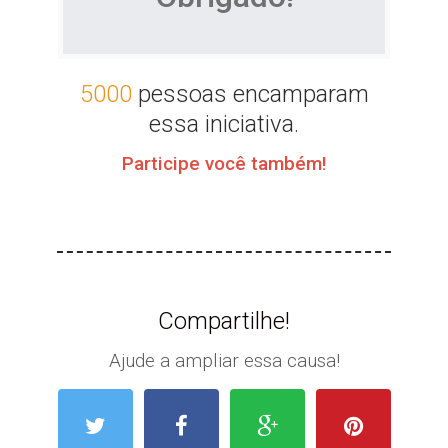
5000
pessoas encamparam
essa iniciativa.
Participe você também!
Compartilhe!
Ajude a ampliar essa causa!