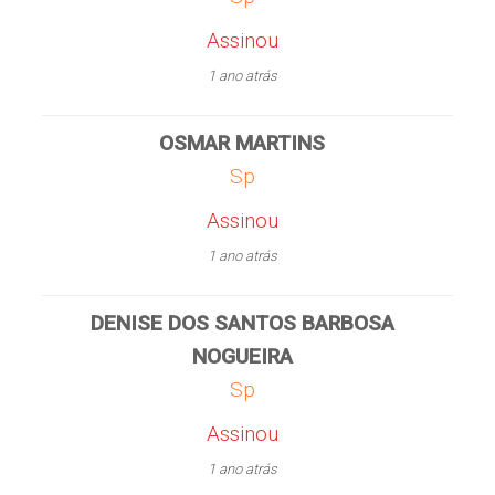
Assinou
1 ano atrás
OSMAR MARTINS
Sp
Assinou
1 ano atrás
DENISE DOS SANTOS BARBOSA
NOGUEIRA
Sp
Assinou
1 ano atrás